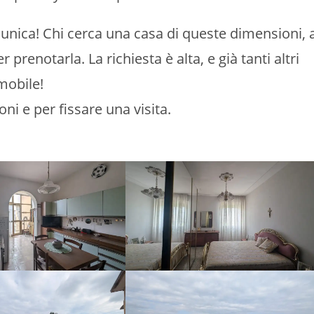
unica! Chi cerca una casa di queste dimensioni, 
prenotarla. La richiesta è alta, e già tanti altri
mobile!
ni e per fissare una visita.